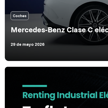
Coches
Mercedes-Benz Clase C eléct
29 de mayo 2026