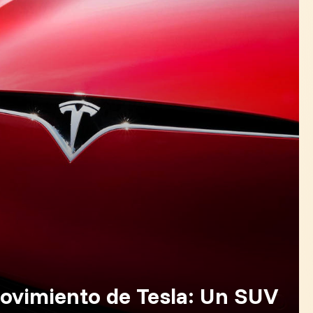
ovimiento de Tesla: Un SUV