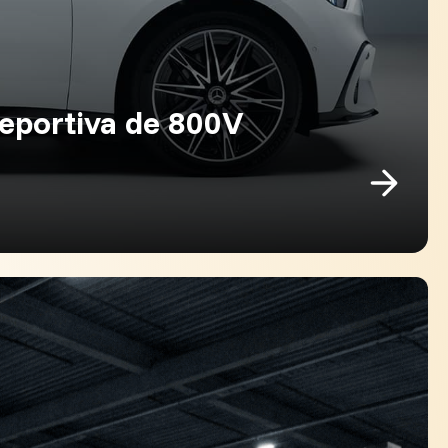
deportiva de 800V