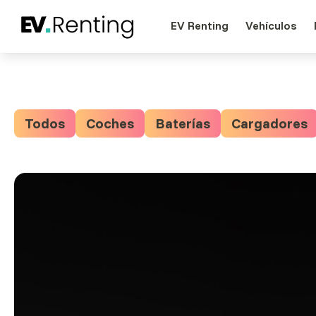
EV Renting
Vehículos
Todos
Coches
Baterías
Cargadores