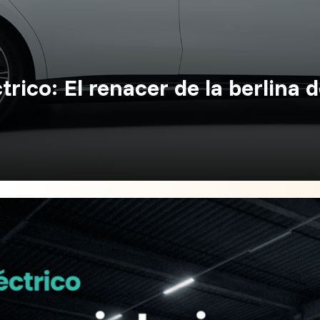
rico: El renacer de la berlina 