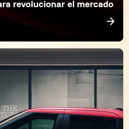
ra revolucionar el mercado