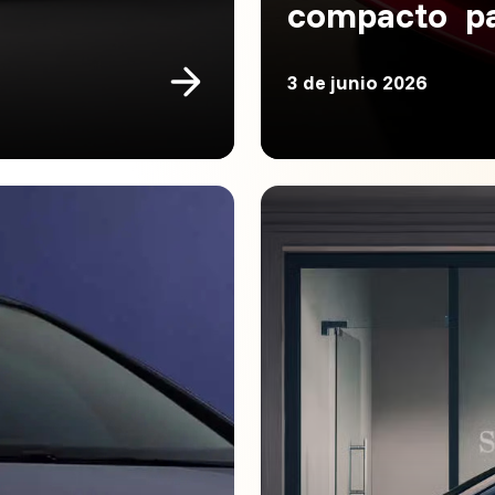
compacto pa
3 de junio 2026