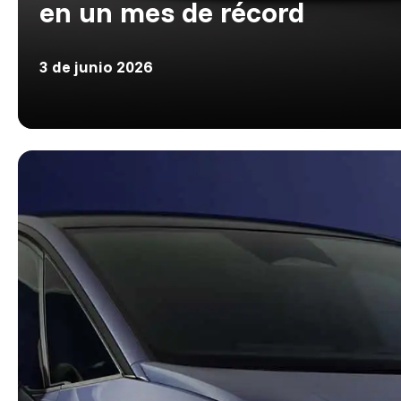
en un mes de récord
3 de junio 2026