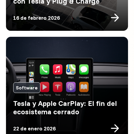
con Tesla y Plug & Charge
16 de febrero 2026
Software
Tesla y Apple CarPlay: El fin del
ecosistema cerrado
22 de enero 2026