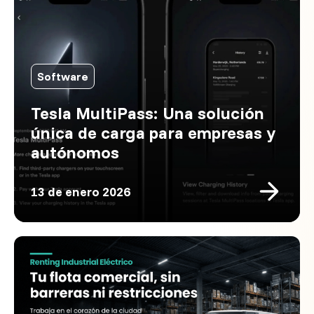
Software
Tesla MultiPass: Una solución
única de carga para empresas y
autónomos
13 de enero 2026