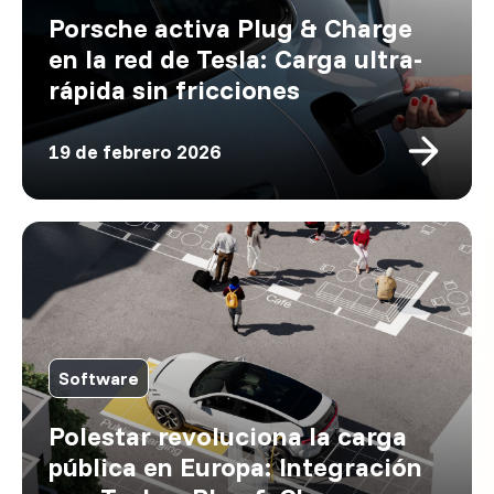
Porsche activa Plug & Charge
en la red de Tesla: Carga ultra-
rápida sin fricciones
19 de febrero 2026
Software
Polestar revoluciona la carga
pública en Europa: Integración