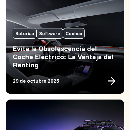
Baterías
Software
Coches
Evita la Obsolescencia del
Coche Eléctrico: La Ventaja del
Renting
29 de octubre 2025