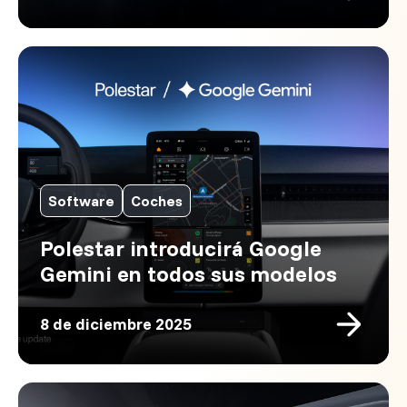
Software
Coches
Polestar introducirá Google
Gemini en todos sus modelos
8 de diciembre 2025