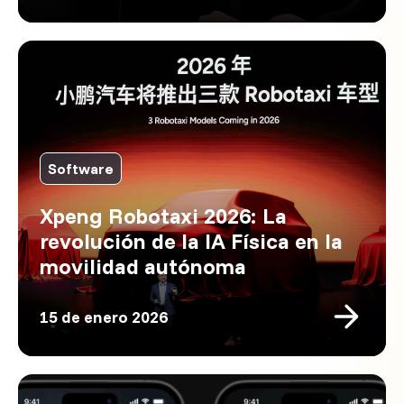
Software
Xpeng Robotaxi 2026: La
revolución de la IA Física en la
movilidad autónoma
15 de enero 2026