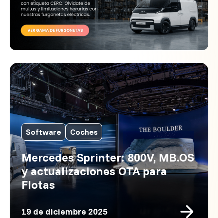
Software
Coches
Mercedes Sprinter: 800V, MB.OS
y actualizaciones OTA para
Flotas
19 de diciembre 2025