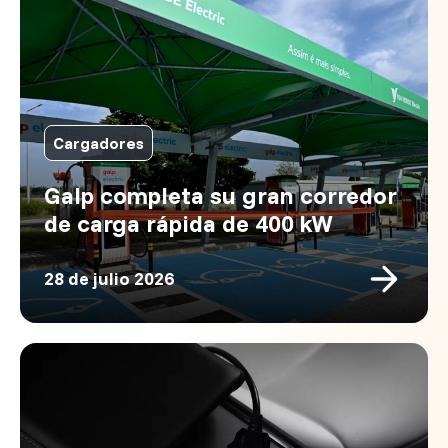
Cargadores
Galp completa su gran corredor
de carga rápida de 400 kW
28 de julio 2026