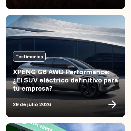
Testimonios
XPENG G6 AWD Performance:
¿El SUV eléctrico definitivo para
tu empresa?
29 de julio 2026