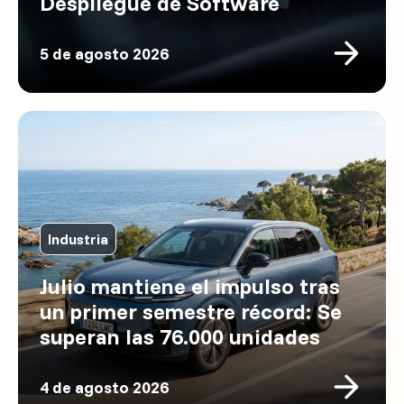
Despliegue de Software
5 de agosto 2026
Industria
Julio mantiene el impulso tras
un primer semestre récord: Se
superan las 76.000 unidades
4 de agosto 2026