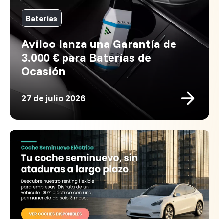
Baterías
Aviloo lanza una Garantía de
3.000 € para Baterías de
Ocasión
27 de julio 2026