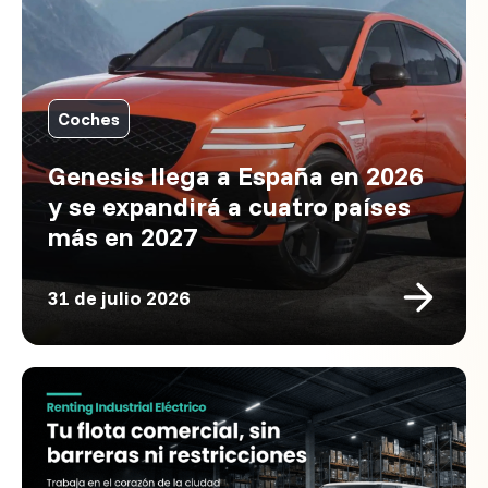
Coches
Genesis llega a España en 2026
y se expandirá a cuatro países
más en 2027
31 de julio 2026