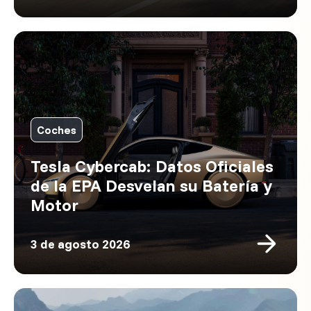
Coches
Tesla Cybercab: Datos Oficiales
de la EPA Desvelan su Batería y
Motor
3 de agosto 2026