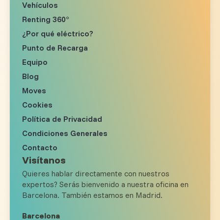
Vehículos
Renting 360°
¿Por qué eléctrico?
Punto de Recarga
Equipo
Blog
Moves
Cookies
Política de Privacidad
Condiciones Generales
Contacto
Visítanos
Quieres hablar directamente con nuestros
expertos? Serás bienvenido a nuestra oficina en
Barcelona. También estamos en Madrid.
Barcelona