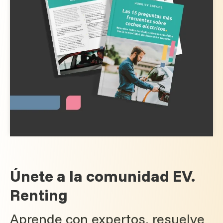
Únete a la comunidad EV.
Renting
Aprende con expertos, resuelve