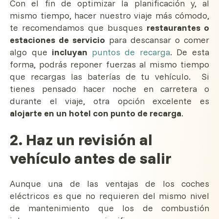
Con el fin de optimizar la planificación y, al
mismo tiempo, hacer nuestro viaje más cómodo,
te recomendamos que busques
restaurantes o
estaciones de servicio
para descansar o comer
algo que
incluyan
puntos de recarga
. De esta
forma, podrás reponer fuerzas al mismo tiempo
que recargas las baterías de tu vehículo. Si
tienes pensado hacer noche en carretera o
durante el viaje, otra opción excelente es
alojarte en un hotel con punto de recarga
.
2. Haz un revisión al
vehículo antes de salir
Aunque una de las ventajas de los coches
eléctricos es que no requieren del mismo nivel
de mantenimiento que los de combustión