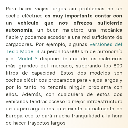
Para hacer viajes largos sin problemas en un
coche eléctrico
es muy importante contar con
un vehículo que nos ofrezca suficiente
autonomía
, un buen maletero, una mecánica
fiable y podamos acceder a una red suficiente de
cargadores. Por ejemplo, algunas
versiones del
Tesla
Model 3
superan los 600 km de autonomía
y el
Model Y
dispone de uno de los maleteros
más grandes del mercado, superando los 800
litros de capacidad. Estos dos modelos son
coches eléctricos preparados para viajes largos y
por lo tanto no tendrás ningún problema con
ellos. Además, con cualquiera de estos dos
vehículos tendrás acceso la mejor infraestructura
de supercargadores que existe actualmente en
Europa, eso te dará mucha tranquilidad a la hora
de hacer trayectos largos.