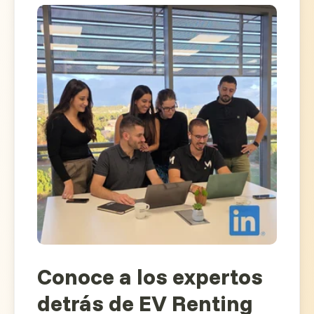
Conoce a los expertos
detrás de EV Renting