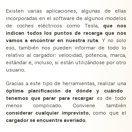
Existen varias aplicaciones, algunas de ellas
incorporadas en el software de algunos modelos
de coches eléctricos como Tesla,
que nos
indican todos los puntos de recarga que nos
vamos a encontrar en nuestra ruta
. Y no solo
eso, también nos pueden informar de todo lo
relativo al cargador: velocidad, potencia, marca,
estándar e, incluso, si están utilizándose por otro
usuario.
Gracias a este tipo de herramientas, realizar una
óptima planificación de dónde y cuándo
tenemos que parar para recargar
es de todo
menos complicado. Conviene también
considerar cualquier imprevisto
, como que el
cargador se encuentre averiado
.