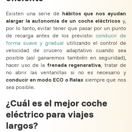
Existen una serie de
hábitos que nos ayudan
alargar la autonomía de un coche eléctricos
y,
por lo tanto, evitar tener que pasar por un punto
de recarga antes de los previsto:
conducir de
forma suave y gradual
utilizando el control de
velocidad de crucero adaptativo cuando sea
posible (así ganaremos también en seguridad),
hacer uso de la
frenada regenerativa
, tratar de
no abrir las ventanillas si no es necesario y
conducir en modo ECO
o Relax
siempre que nos
sea posible.
¿Cuál es el mejor coche
eléctrico para viajes
largos?