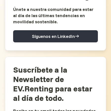
Únete a nuestra comunidad para estar
al día de las últimas tendencias en
movilidad sostenible.
Síguenos en LinkedIn
Suscríbete a la
Newsletter de
EV.Renting para estar
al día de todo.
Recibe en tu email todas las novedades,