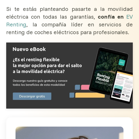
Si te estás planteando pasarte a la movilidad
eléctrica con todas las garantías,
confía en
EV
Renting
, la compañía líder en servicios de
renting de coches eléctricos para profesionales.