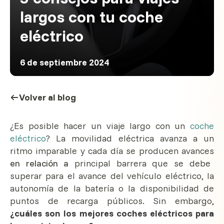
largos con tu coche
eléctrico
6 de septiembre 2024
Volver al blog
¿Es posible hacer un viaje largo con un
coche
eléctrico
? La movilidad eléctrica avanza a un
ritmo imparable y cada día se producen avances
en relación a
principal barrera que se debe
superar para el avance del vehículo eléctrico, la
autonomía de la batería o la disponibilidad de
puntos de recarga públicos. Sin embargo,
¿cuáles son los mejores coches eléctricos para