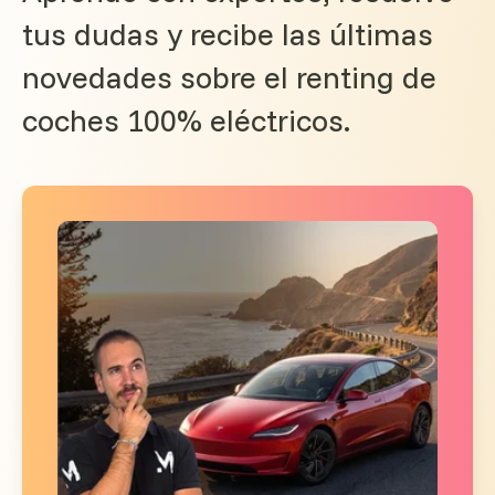
tus dudas y recibe las últimas
novedades sobre el renting de
coches 100% eléctricos.