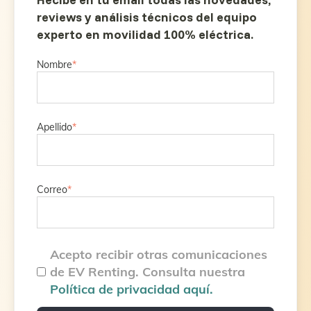
reviews y análisis técnicos del equipo
experto en movilidad 100% eléctrica.
Nombre
*
Apellido
*
Correo
*
Acepto recibir otras comunicaciones
de EV Renting. Consulta nuestra
Política de privacidad aquí.