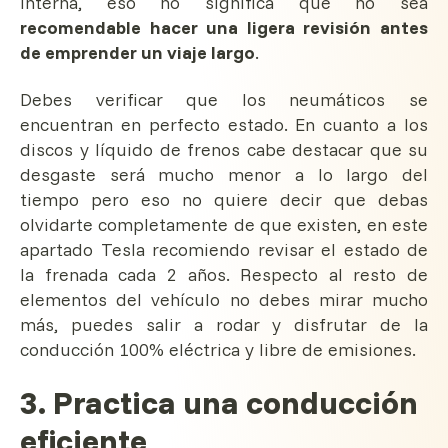
interna, eso no significa que no sea
recomendable hacer una ligera revisión antes
de emprender un viaje largo
.
Debes verificar que los neumáticos se
encuentran en perfecto estado. En cuanto a los
discos y líquido de frenos cabe destacar que su
desgaste será mucho menor a lo largo del
tiempo pero eso no quiere decir que debas
olvidarte completamente de que existen, en este
apartado Tesla recomiendo revisar el estado de
la frenada cada 2 años. Respecto al resto de
elementos del vehículo no debes mirar mucho
más, puedes salir a rodar y disfrutar de la
conducción 100% eléctrica y libre de emisiones.
3. Practica una conducción
eficiente