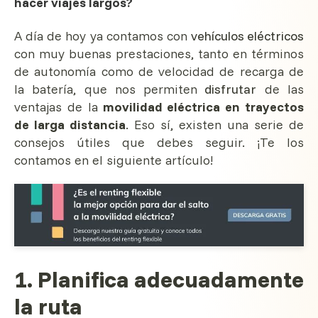
hacer viajes largos?
A día de hoy ya contamos con
vehículos eléctricos
con muy buenas prestaciones, tanto en términos
de autonomía como de velocidad de recarga de
la batería, que nos permiten
disfrutar
de las
ventajas de la
movilidad eléctrica en trayectos
de larga distancia
. Eso sí, existen una serie de
consejos útiles que debes seguir. ¡Te los
contamos en el siguiente artículo!
1. Planifica adecuadamente
la ruta