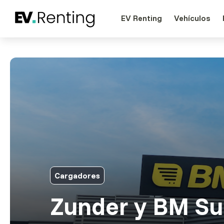
EV Renting
Vehículos
Cargadores
Zunder y BM Su