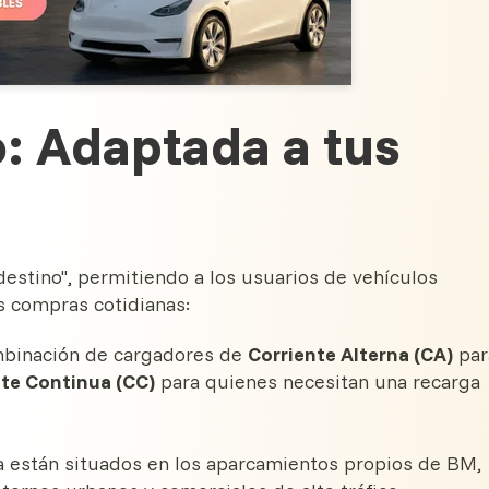
: Adaptada a tus
destino", permitiendo a los usuarios de vehículos
s compras cotidianas:
mbinación de cargadores de
Corriente Alterna (CA)
par
nte Continua (CC)
para quienes necesitan una recarga
 están situados en los aparcamientos propios de BM,