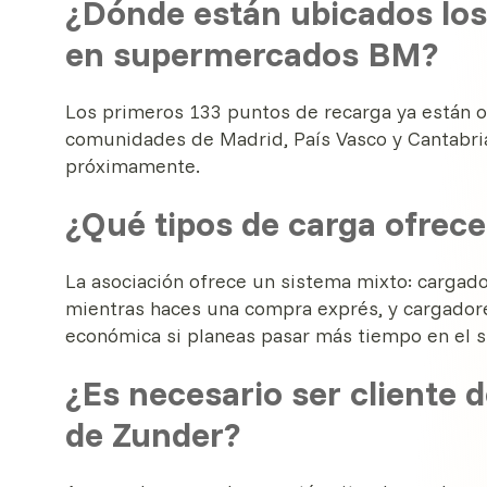
¿Dónde están ubicados lo
en supermercados BM?
Los primeros 133 puntos de recarga ya están 
comunidades de Madrid, País Vasco y Cantabri
próximamente.
¿Qué tipos de carga ofrec
La asociación ofrece un sistema mixto: cargado
mientras haces una compra exprés, y cargadore
económica si planeas pasar más tiempo en el 
¿Es necesario ser cliente 
de Zunder?