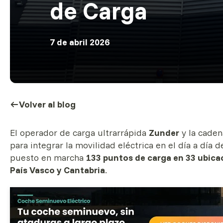
de Carga
7 de abril 2026
Volver al blog
El operador de carga ultrarrápida
Zunder
y la cade
para integrar la movilidad eléctrica en el día a día
puesto en marcha
133 puntos de carga en 33 ubica
País Vasco y Cantabria
.