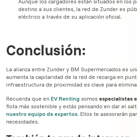
Aunque los cargadores están situados en los p
destino a sus clientes, la red de Zunder es púb
eléctrico a través de su aplicación oficial.
Conclusión:
La alianza entre Zunder y BM Supermercados es una 
aumenta la capilaridad de la red de recarga en pun
infraestructura de proximidad es clave para elimina
Recuerda que en
EV Renting
somos
especialistas 
flota más sostenible y estás pensando en dar el sal
nuestro equipo de expertos.
Ellos te asesorarán pa
necesidades.