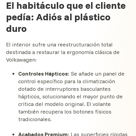
El habitáculo que el cliente
pedía: Adiós al plástico
duro
El interior sufre una reestructuración total
destinada a restaurar la ergonomía clásica de
Volkswagen:
Controles Hápticos:
Se añade un panel de
control específico para la climatización
dotado de interruptores basculantes
hápticos, solucionando el mayor punto de
crítica del modelo original. El volante
también recupera los botones físicos
tradicionales.
Acabados Premium:
Las superficies rígidas