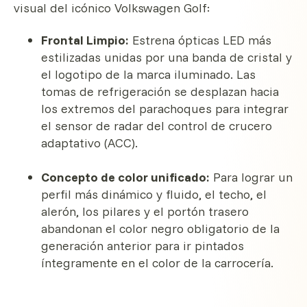
visual del icónico Volkswagen Golf:
Frontal Limpio:
Estrena ópticas LED más
estilizadas unidas por una banda de cristal y
el logotipo de la marca iluminado. Las
tomas de refrigeración se desplazan hacia
los extremos del parachoques para integrar
el sensor de radar del control de crucero
adaptativo (ACC).
Concepto de color unificado:
Para lograr un
perfil más dinámico y fluido, el techo, el
alerón, los pilares y el portón trasero
abandonan el color negro obligatorio de la
generación anterior para ir pintados
íntegramente en el color de la carrocería.