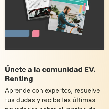
Únete a la comunidad EV.
Renting
Aprende con expertos, resuelve
tus dudas y recibe las últimas