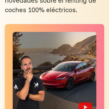
novedades sobre el renting de
coches 100% eléctricos.