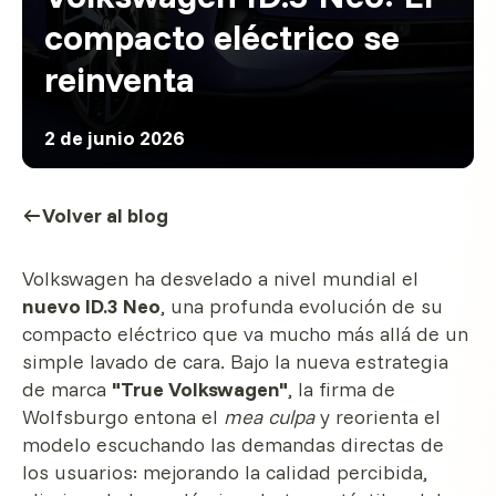
compacto eléctrico se
reinventa
2 de junio 2026
Volver al blog
Volkswagen ha desvelado a nivel mundial el
nuevo ID.3 Neo
, una profunda evolución de su
compacto eléctrico que va mucho más allá de un
simple lavado de cara. Bajo la nueva estrategia
de marca
"True Volkswagen"
, la firma de
Wolfsburgo entona el
mea culpa
y reorienta el
modelo escuchando las demandas directas de
los usuarios: mejorando la calidad percibida,