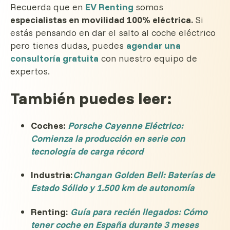
Recuerda que en
EV Renting
somos
especialistas en movilidad 100% eléctrica.
Si
estás pensando en dar el salto al coche eléctrico
pero tienes dudas, puedes
agendar una
consultoría gratuita
con nuestro equipo de
expertos.
También puedes leer:
Coches:
Porsche Cayenne Eléctrico:
Comienza la producción en serie con
tecnología de carga récord
Industria:
Changan Golden Bell: Baterías de
Estado Sólido y 1.500 km de autonomía
Renting:
Guía para recién llegados: Cómo
tener coche en España durante 3 meses