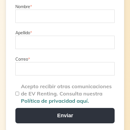
Nombre
*
Apellido
*
Correo
*
Acepto recibir otras comunicaciones
de EV Renting. Consulta nuestra
Política de privacidad aquí.