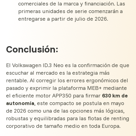
comerciales de la marca y financiación. Las
primeras unidades de serie comenzarán a
entregarse a partir de julio de 2026.
Conclusión:
El Volkswagen ID.3 Neo es la confirmación de que
escuchar al mercado es la estrategia más
rentable. Al corregir los errores ergonómicos del
pasado y exprimir la plataforma MEB+ mediante
el eficiente motor APP350 para firmar
630 km de
autonomía
, este compacto se postula en mayo
de 2026 como una de las opciones más lógicas,
robustas y equilibradas para las flotas de renting
corporativo de tamaño medio en toda Europa.