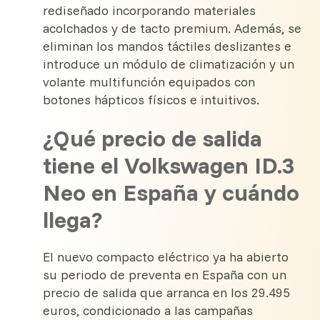
rediseñado incorporando materiales
acolchados y de tacto premium. Además, se
eliminan los mandos táctiles deslizantes e
introduce un módulo de climatización y un
volante multifunción equipados con
botones hápticos físicos e intuitivos.
¿Qué precio de salida
tiene el Volkswagen ID.3
Neo en España y cuándo
llega?
El nuevo compacto eléctrico ya ha abierto
su periodo de preventa en España con un
precio de salida que arranca en los 29.495
euros, condicionado a las campañas