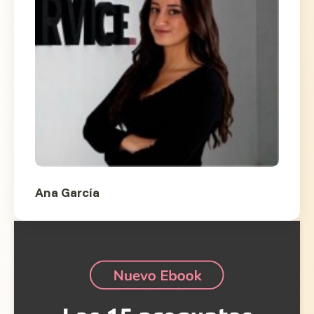
Ana García