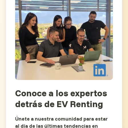
Conoce a los expertos
detrás de EV Renting
Únete a nuestra comunidad para estar
al día de las últimas tendencias en