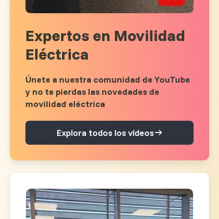
Expertos en Movilidad
Eléctrica
Únete a nuestra comunidad de YouTube
y no te pierdas las novedades de
movilidad eléctrica
Explora todos los vídeos