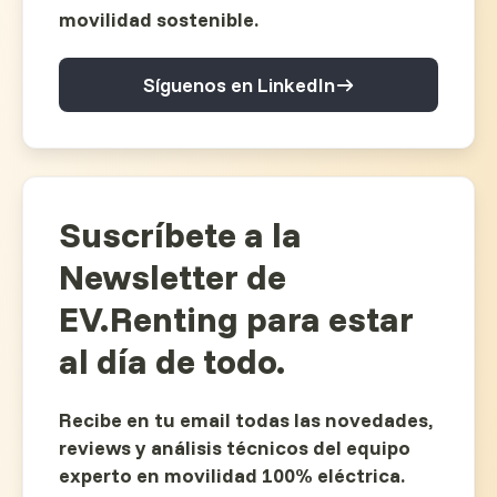
movilidad sostenible.
Síguenos en LinkedIn
Suscríbete a la
Newsletter de
EV.Renting para estar
al día de todo.
Recibe en tu email todas las novedades,
reviews y análisis técnicos del equipo
experto en movilidad 100% eléctrica.