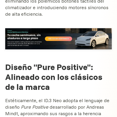
eliminando los polémicos botones táctiles del
climatizador e introduciendo motores síncronos
de alta eficiencia.
Diseño "Pure Positive":
Alineado con los clásicos
de la marca
Estéticamente, el ID.3 Neo adopta el lenguaje de
diseño
Pure Positive
desarrollado por Andreas
Mindt, aproximando sus rasgos a la herencia