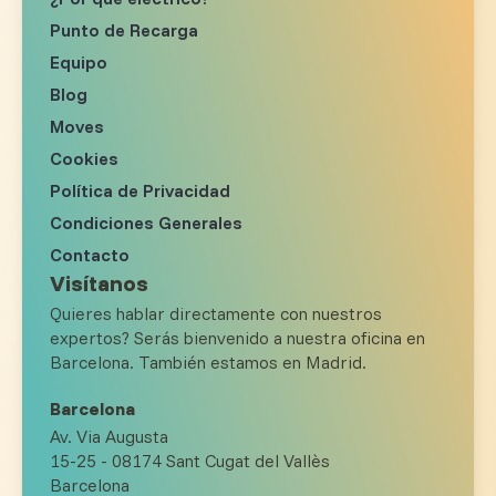
Punto de Recarga
Equipo
Blog
Moves
Cookies
Política de Privacidad
Condiciones Generales
Contacto
Visítanos
Quieres hablar directamente con nuestros
expertos? Serás bienvenido a nuestra oficina en
Barcelona. También estamos en Madrid.
Barcelona
Av. Via Augusta
15-25 - 08174 Sant Cugat del Vallès
Barcelona