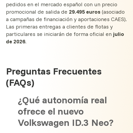
pedidos en el mercado español con un precio
promocional de salida de
29.495 euros
(asociado
a campañas de financiación y aportaciones CAES).
Las primeras entregas a clientes de flotas y
particulares se iniciarán de forma oficial en
julio
de 2026
.
Preguntas Frecuentes
(FAQs)
¿Qué autonomía real
ofrece el nuevo
Volkswagen ID.3 Neo?