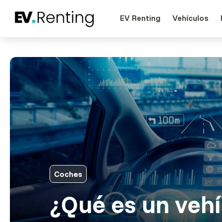
EV Renting
Vehículos
Coches
¿Qué es un vehí