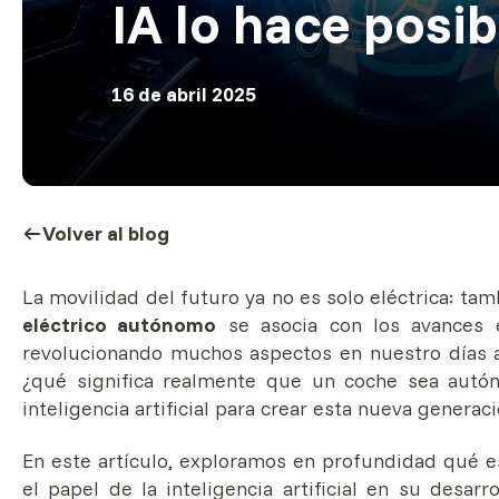
IA lo hace posib
16 de abril 2025
Volver al blog
La movilidad del futuro ya no es solo eléctrica: t
eléctrico autónomo
se asocia con los avances
revolucionando muchos aspectos en nuestro días a
¿qué significa realmente que un coche sea autó
inteligencia artificial para crear esta nueva generac
En este artículo, exploramos en profundidad qué e
el papel de la inteligencia artificial en su desa