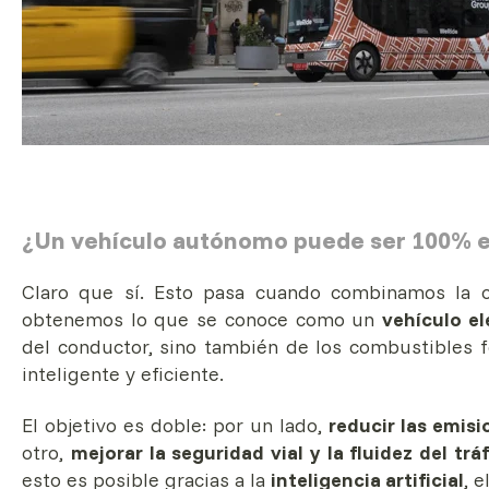
¿Un vehículo autónomo puede ser 100% e
Claro que sí. Esto pasa cuando combinamos la c
obtenemos lo que se conoce como un
vehículo e
del conductor, sino también de los combustibles fó
inteligente y eficiente.
El objetivo es doble: por un lado,
reducir las emis
otro,
mejorar la seguridad vial y la fluidez del trá
esto es posible gracias a la
inteligencia artificial
, 