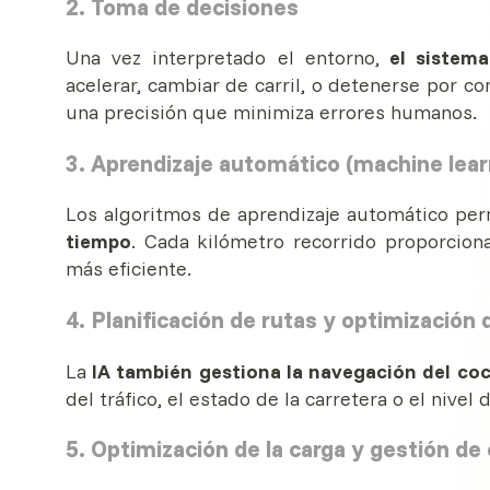
2. Toma de decisiones
Una vez interpretado el entorno,
el sistema 
acelerar, cambiar de carril, o detenerse por 
una precisión que minimiza errores humanos.
3. Aprendizaje automático (machine lear
Los algoritmos de aprendizaje automático pe
tiempo
. Cada kilómetro recorrido proporcion
más eficiente.
4. Planificación de rutas y optimización 
La
IA también gestiona la navegación del co
del tráfico, el estado de la carretera o el nivel 
5. Optimización de la carga y gestión de