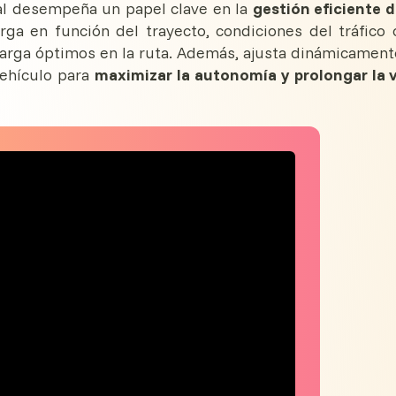
icial desempeña un papel clave en la
gestión eficiente d
rga en función del trayecto, condiciones del tráfico 
carga óptimos en la ruta. Además, ajusta dinámicament
vehículo para
maximizar la autonomía y prolongar la 