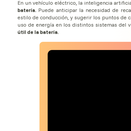
En un vehículo eléctrico, la inteligencia artif
batería
. Puede anticipar la necesidad de reca
estilo de conducción, y sugerir los puntos de 
uso de energía en los distintos sistemas del 
útil de la batería
.