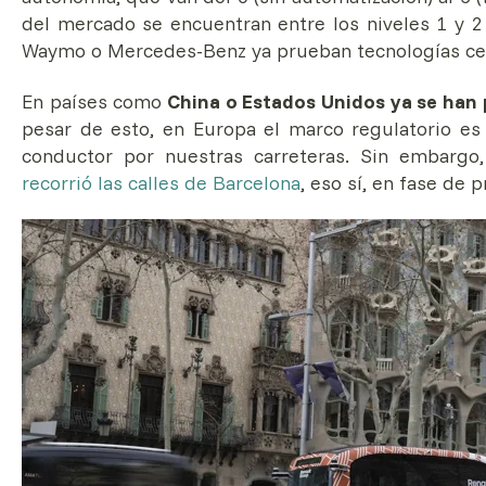
del mercado se encuentran entre los niveles 1 y 2
Waymo o Mercedes-Benz ya prueban tecnologías cerc
En países como
China o Estados Unidos ya se han p
pesar de esto, en Europa el marco regulatorio es 
conductor por nuestras carreteras. Sin embarg
recorrió las calles de Barcelona
, eso sí, en fase de 