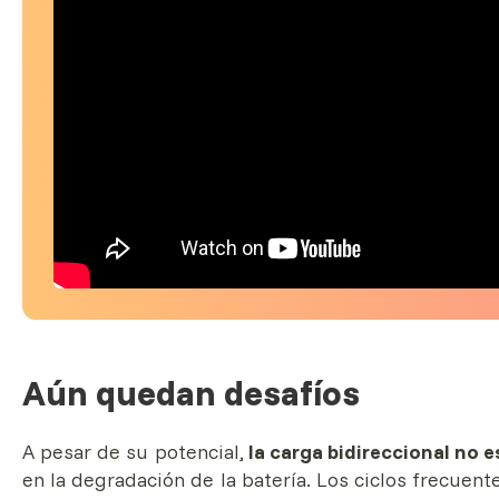
Aún quedan desafíos
A pesar de su potencial,
la carga bidireccional no 
en la degradación de la batería. Los ciclos frecuent