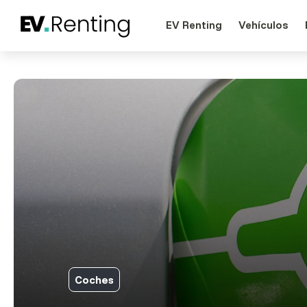
EV Renting
Vehículos
Coches