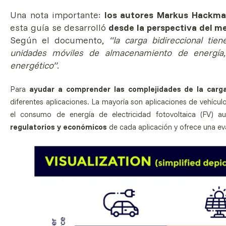
Una nota importante:
los autores Markus Hackma
esta guía se desarrolló
desde la perspectiva del me
Según el documento,
“la carga bidireccional tie
unidades móviles de almacenamiento de energía,
energético”
.
Para
ayudar a comprender las complejidades de la carga
diferentes aplicaciones. La mayoría son aplicaciones de vehículo
el consumo de energía de electricidad fotovoltaica (FV) 
regulatorios y económicos
de cada aplicación y ofrece una ev