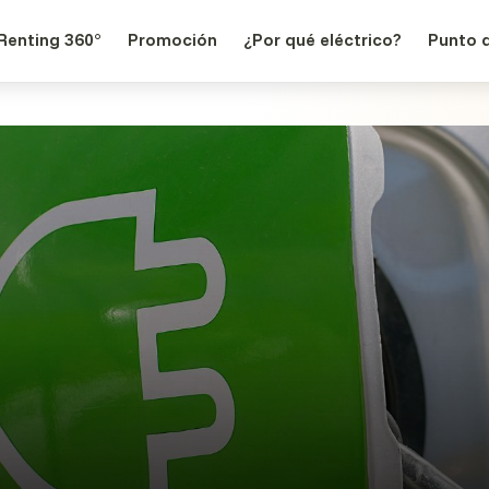
Renting 360°
Promoción
¿Por qué eléctrico?
Punto 